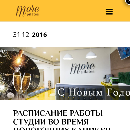
31
12
2016
РАСПИСАНИЕ РАБОТЫ
СТУДИИ ВО ВРЕМЯ