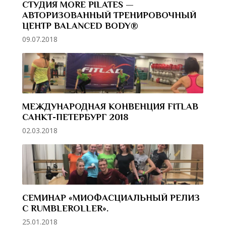
СТУДИЯ MORE PILATES —
АВТОРИЗОВАННЫЙ ТРЕНИРОВОЧНЫЙ
ЦЕНТР BALANCED BODY®
09.07.2018
МЕЖДУНАРОДНАЯ КОНВЕНЦИЯ FITLAB
CАНКТ-ПЕТЕРБУРГ 2018
02.03.2018
CЕМИНАР «МИОФАСЦИАЛЬНЫЙ РЕЛИЗ
С RUMBLEROLLER».
25.01.2018