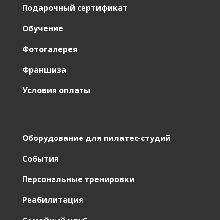
Подарочный сертификат
Обучение
Фотогалерея
Франшиза
Условия оплаты
Оборудование для пилатес-студий
События
Персональные тренировки
Реабилитация