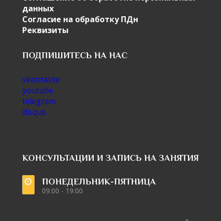
данных
Согласие на обработку ПДн
Реквизиты
ПОДПИШИТЕСЬ НА НАС
vkontakte
youtube
telegram
disqus
КОНСУЛЬТАЦИИ И ЗАПИСЬ НА ЗАНЯТИЯ
ПОНЕДЕЛЬНИК-ПЯТНИЦА
09:00 - 19:00