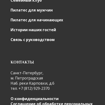
Семейный клуб
Пилатес для мужчин
Пилатес для начинающих
Истории наших гостей
Связь с руководством
КОНТАКТЫ
Санкт-Петербург,
м. Петроградская
Наб. реки Карповки, д.6
тел. +7 (812) 929-2370
О конфиденциальности
Соглашение об обработке персональных