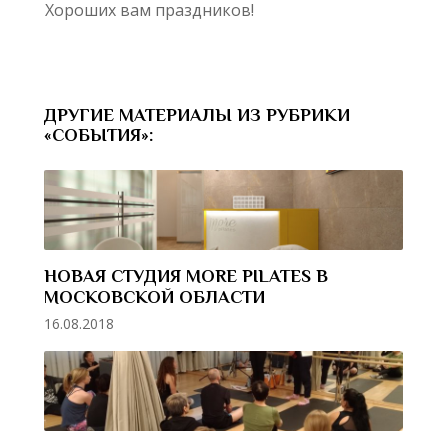
Хороших вам праздников!
ДРУГИЕ МАТЕРИАЛЫ ИЗ РУБРИКИ
«СОБЫТИЯ»:
НОВАЯ СТУДИЯ MORE PILATES В
МОСКОВСКОЙ ОБЛАСТИ
16.08.2018