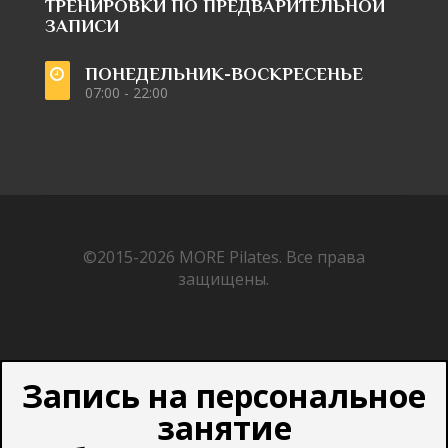
ТРЕНИРОВКИ ПО ПРЕДВАРИТЕЛЬНОЙ
ЗАПИСИ
ПОНЕДЕЛЬНИК-ВОСКРЕСЕНЬЕ
07:00 - 22:00
©2015-2026
MORE Pilates.
Все права
защищены.
Запись на персональное
занятие