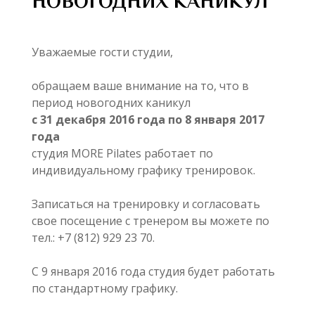
НОВОГОДНИХ КАНИКУЛ
Уважаемые гости студии,
обращаем ваше внимание на то, что в
период новогодних каникул
с 31 декабря 2016 года по 8 января 2017
года
студия MORE Pilates работает по
индивидуальному графику тренировок.
Записаться на тренировку и согласовать
свое посещение с тренером вы можете по
тел.: +7 (812) 929 23 70.
С 9 января 2016 года студия будет работать
по стандартному графику.