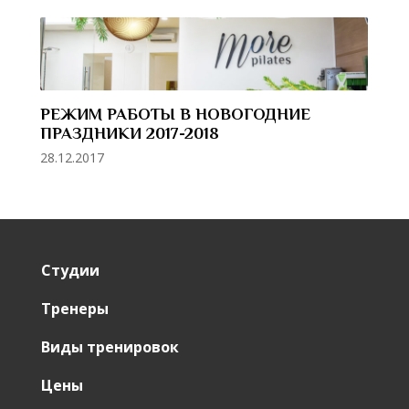
РЕЖИМ РАБОТЫ В НОВОГОДНИЕ
ПРАЗДНИКИ 2017-2018
28.12.2017
Студии
Тренеры
Виды тренировок
Цены