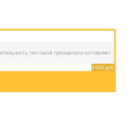
ительность тестовой тренировки составляет
3 000 руб.