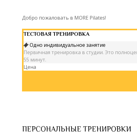
Добро пожаловать в MORE Pilates!
ТЕСТОВАЯ ТРЕНИРОВКА
Одно индивидуальное занятие
Первичная тренировка в студии. Это полноце
55 минут.
Цена
ПЕРСОНАЛЬНЫЕ ТРЕНИРОВКИ