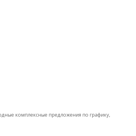
годные комплексные предложения по графику,