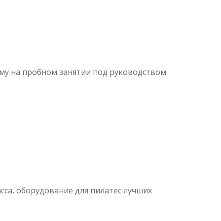
му на пробном занятии под руководством
сса, оборудование для пилатес лучших