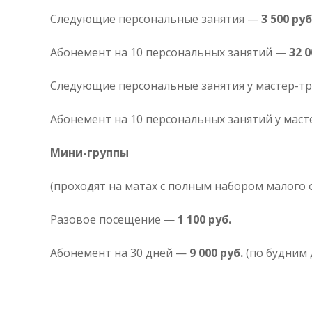
Следующие персональные занятия —
3 500 руб
Абонемент на 10 персональных занятий —
32 0
Следующие персональные занятия у мастер-
Абонемент на 10 персональных занятий у мас
Мини-группы
(проходят на матах с полным набором малого 
Разовое посещение —
1 100 руб.
Абонемент на 30 дней —
9 000 руб.
(по будним 