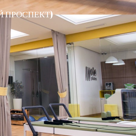
ИЙ ПРОСПЕКТ)