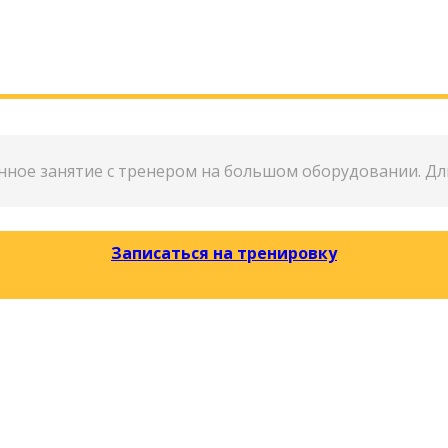
нное занятие с тренером на большом оборудовании. Дл
Записаться на тренировку