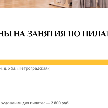
НЫ НА ЗАНЯТИЯ ПО ПИЛА
, д. 6 (м. «Петроградская»)
орудовании для пилатес —
2 800 руб.