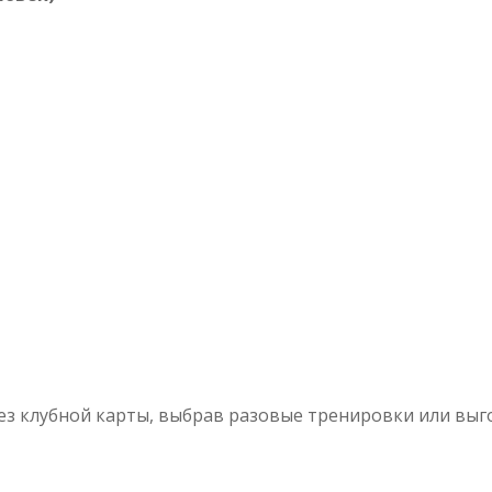
без клубной карты, выбрав разовые тренировки или вы