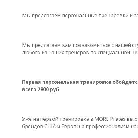
Мы предлагаем персональные тренировки и за
Мы предлагаем вам познакомиться с нашей с
любого из наших тренеров по специальной це
Первая персональная тренировка обойдетс
всего 28
0
0 руб
.
Уже на первой тренировке в MORE Pilates вы 
брендов США и Европы и профессионализм на