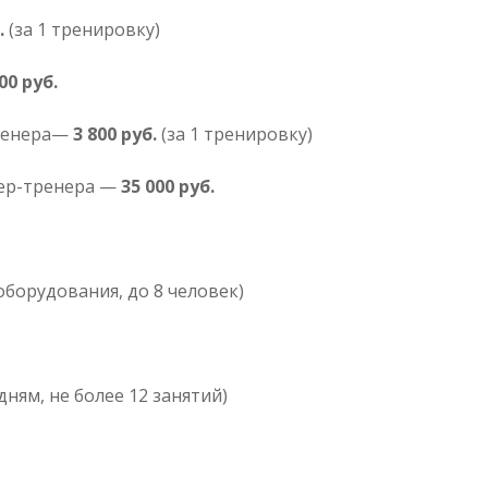
.
(за 1 тренировку)
00 руб.
тренера—
3 800 руб.
(за 1 тренировку)
тер-тренера —
35 000 руб.
оборудования, до 8 человек)
дням, не более 12 занятий)