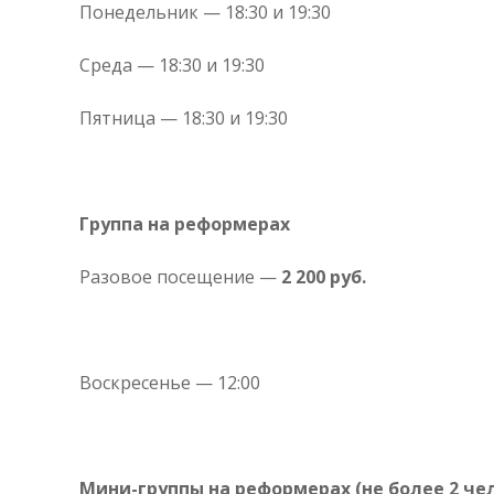
Понедельник — 18:30 и 19:30
Среда — 18:30 и 19:30
Пятница — 18:30 и 19:30
Группа на реформерах
Разовое посещение —
2 200 руб.
Воскресенье — 12:00
Мини-группы на реформерах (не более 2 че