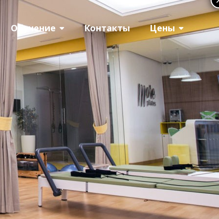
Обучение
Контакты
Цены