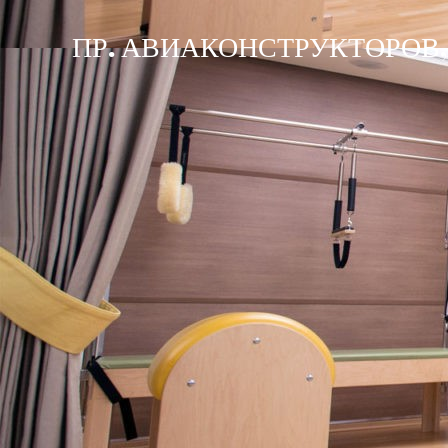
ПР. АВИАКОНСТРУКТОРОВ, 