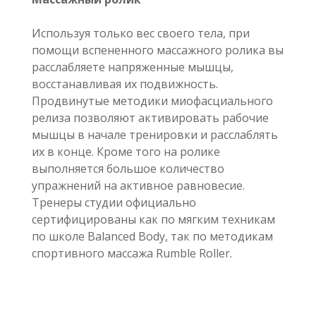
Используя только вес своего тела, при
помощи вспененного массажного ролика вы
расслабляете напряженные мышцы,
восстанавливая их подвижность.
Продвинутые методики миофасциального
релиза позволяют активировать рабочие
мышцы в начале тренировки и расслаблять
их в конце. Кроме того на ролике
выполняется большое количество
упражнений на активное равновесие.
Тренеры студии официально
сертифицированы как по мягким техникам
по школе Balanced Body, так по методикам
спортивного массажа Rumble Roller.