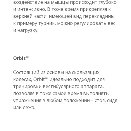
воздействие на мышцы происходит глубоко
и интенсивно. В тоже время прикрепляя к
верхней части, имеющей вид перекладины,
к примеру турник, можно регулировать вес
и нагрузку.
Orbit™
Состоящий из основы на скользящих
колесах, Orbit™ идеально подходит для
тренировки вестибулярного аппарата,
позволяя в тоже самое время выполнять
упражнения в любом положении – стоя, сидя
или лежа.