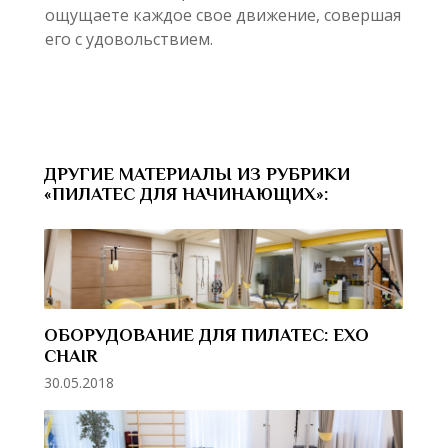
ощущаете каждое свое движение, совершая
его с удовольствием.
ДРУГИЕ МАТЕРИАЛЫ ИЗ РУБРИКИ
«ПИЛАТЕС ДЛЯ НАЧИНАЮЩИХ»:
ОБОРУДОВАНИЕ ДЛЯ ПИЛАТЕС: EXO
CHAIR
30.05.2018