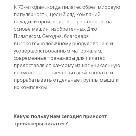
К 70-м годам, когда пилатес обрел мировую
популярность, целый ряд компаний
наладили производство тренажеров, на
основе машин, изобретенных Джо
Пилатесом. Сегодня, благодаря
высокотехнологичному оборудованию и
усовершенствованным материалам,
современные тренажеры для пилатес
предоставляют каждому из нас уникальную
возможность точечно воздействовать и
прорабатывать отдельные группы мышц и
их комплексы.
Какую пользу нам сегодня приносят
тренажеры пилатес?