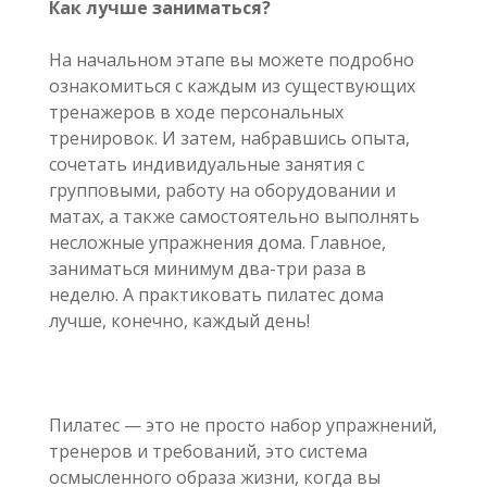
Как лучше заниматься?
На начальном этапе вы можете подробно
ознакомиться с каждым из существующих
тренажеров в ходе персональных
тренировок. И затем, набравшись опыта,
сочетать индивидуальные занятия с
групповыми, работу на оборудовании и
матах, а также самостоятельно выполнять
несложные упражнения дома. Главное,
заниматься минимум два-три раза в
неделю. А практиковать пилатес дома
лучше, конечно, каждый день!
Пилатес — это не просто набор упражнений,
тренеров и требований, это система
осмысленного образа жизни, когда вы