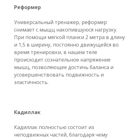
Реформер
Универсальный тренажер, реформер
снимает с мыщц накопившуюся нагрузку.
При помощи мягкой планки 2 метра в длину
и 1,5 в ширину, постоянно движущейся во
время тренировки, в нашем теле
происходит сознательное напряжение
мышц, позволяющее достичь баланса и
усовершенствовать подвижность и
эластичность.
Кадиллак
Кадиллак полностью состоит из
неподвижных частей, благодаря чему