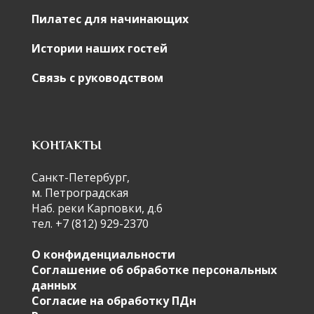
Пилатес для начинающих
Истории наших гостей
Связь с руководством
КОНТАКТЫ
Санкт-Петербург,
м. Петроградская
Наб. реки Карповки, д.6
тел. +7 (812) 929-2370
О конфиденциальности
Соглашение об обработке персональных
данных
Согласие на обработку ПДн