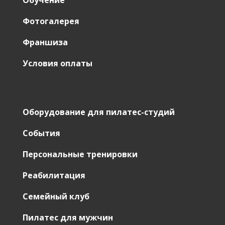
Фотогалерея
Франшиза
Условия оплаты
Оборудование для пилатес-студий
События
Персональные тренировки
Реабилитация
Семейный клуб
Пилатес для мужчин