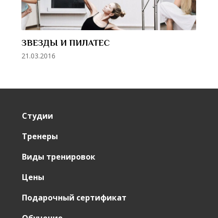
ЗВЕЗДЫ И ПИЛАТЕС
21.03.2016
Студии
Тренеры
Виды тренировок
Цены
Подарочный сертификат
Обучение