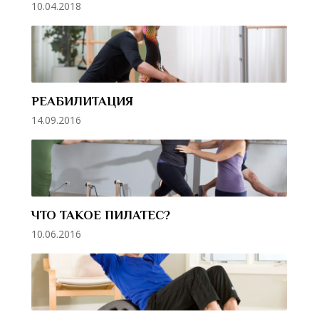
10.04.2018
РЕАБИЛИТАЦИЯ
14.09.2016
ЧТО ТАКОЕ ПИЛАТЕС?
10.06.2016