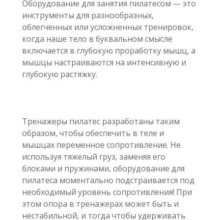
Оборудование для занятия пилатесом — это
инструменты для разнообразных,
облегченных или усложненных тренировок,
когда наше тело в буквальном смысле
включается в глубокую проработку мышц, а
мышцы настраиваются на интенсивную и
глубокую растяжку.
Тренажеры пилатес разработаны таким
образом, чтобы обеспечить в теле и
мышцах переменное сопротивление. Не
используя тяжелый груз, заменяя его
блоками и пружинами, оборудование для
пилатеса моментально подстраивается под
необходимый уровень сопротивления! При
этом опора в тренажерах может быть и
нестабильной, и тогда чтобы удерживать