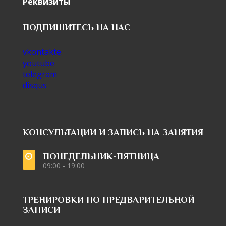
Реквизиты
ПОДПИШИТЕСЬ НА НАС
vkontakte
youtube
telegram
disqus
КОНСУЛЬТАЦИИ И ЗАПИСЬ НА ЗАНЯТИЯ
ПОНЕДЕЛЬНИК-ПЯТНИЦА
09:00 - 19:00
ТРЕНИРОВКИ ПО ПРЕДВАРИТЕЛЬНОЙ
ЗАПИСИ