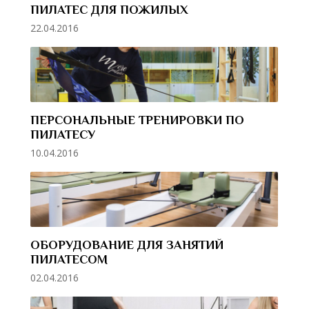
ПИЛАТЕС ДЛЯ ПОЖИЛЫХ
22.04.2016
ПЕРСОНАЛЬНЫЕ ТРЕНИРОВКИ ПО
ПИЛАТЕСУ
10.04.2016
ОБОРУДОВАНИЕ ДЛЯ ЗАНЯТИЙ
ПИЛАТЕСОМ
02.04.2016