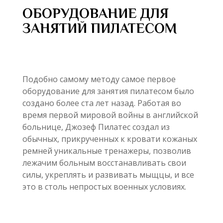
ОБОРУДОВАНИЕ ДЛЯ
ЗАНЯТИЙ ПИЛАТЕСОМ
Подобно самому методу самое первое
оборудование для занятия пилатесом было
создано более ста лет назад. Работая во
время первой мировой войны в английской
больнице, Джозеф Пилатес создал из
обычных, прикрученных к кровати кожаных
ремней уникальные тренажеры, позволив
лежачим больным восстанавливать свои
силы, укреплять и развивать мыщцы, и все
это в столь непростых военных условиях.