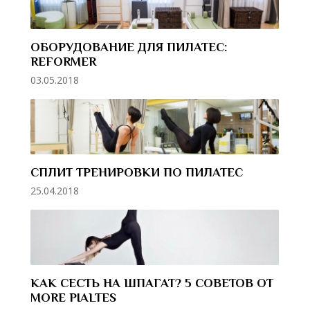
ОБОРУДОВАНИЕ ДЛЯ ПИЛАТЕС:
REFORMER
03.05.2018
СПЛИТ ТРЕНИРОВКИ ПО ПИЛАТЕС
25.04.2018
КАК СЕСТЬ НА ШПАГАТ? 5 СОВЕТОВ ОТ
MORE PIALTES