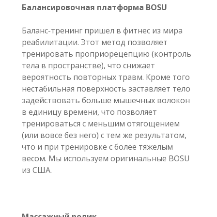
Балансировочная платформа BOSU
Баланс-тренинг пришел в фитнес из мира
реабилитации. Этот метод позволяет
тренировать проприорецепцию (контроль
тела в пространстве), что снижает
вероятность повторных травм. Кроме того
нестабильная поверхность заставляет тело
задействовать больше мышечных волокон
в единицу времени, что позволяет
тренироваться с меньшим отягощением
(или вовсе без него) с тем же результатом,
что и при тренировке с более тяжелым
весом. Мы используем оригинальные BOSU
из США.
Массажный ролик