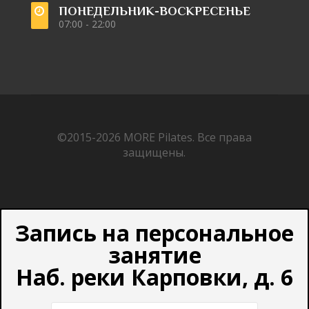
ПОНЕДЕЛЬНИК-ВОСКРЕСЕНЬЕ
07:00 - 22:00
©2015-2026
MORE Pilates.
Все права
защищены.
Запись на персональное
занятие
Наб. реки Карповки, д. 6