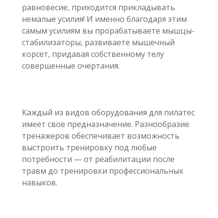
равновесие, приходится прикладывать
немалые усилия! И именно благодаря этим
самым усилиям вы прорабатываете мышцы-
стабилизаторы, развиваете мышечный
корсет, придавая собственному телу
совершенные очертания.
Каждый из видов оборудования для пилатес
имеет свое предназначение. Разнообразие
тренажеров обеспечивает возможность
выстроить тренировку под любые
потребности — от реабилитации после
травм до тренировки профессиональных
навыков.