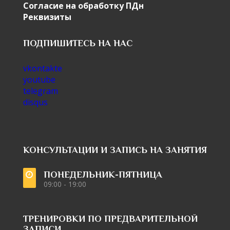
Согласие на обработку ПДн
Реквизиты
ПОДПИШИТЕСЬ НА НАС
vkontakte
youtube
telegram
disqus
КОНСУЛЬТАЦИИ И ЗАПИСЬ НА ЗАНЯТИЯ
ПОНЕДЕЛЬНИК-ПЯТНИЦА
09:00 - 19:00
ТРЕНИРОВКИ ПО ПРЕДВАРИТЕЛЬНОЙ
ЗАПИСИ