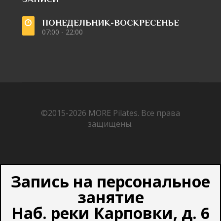
ПОНЕДЕЛЬНИК-ВОСКРЕСЕНЬЕ
07:00 - 22:00
©2015-2026
MORE Pilates.
Все права
защищены.
Запись на персональное
занятие
Наб. реки Карповки, д. 6