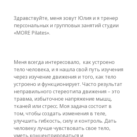
Здравствуйте, меня зовут Юлия и я тренер
персональных и групповых занятий студии
«MORE Pilates».
Меня всегда интересовало, как устроено
тело человека, и я нашла свой путь изучения
через изучение движения и того, как тело
устроено и функционирует. Часто результат
неправильного стереотипа движения – это
травма, избыточное напряжение мышц,
тканей или стресс. Моя задача состоит в
том, чтобы создать изменения в теле,
улучшить гибкость, силу и контроль. Дать
человеку лучше чувствовать свое тело,
уметь концентрироваться и