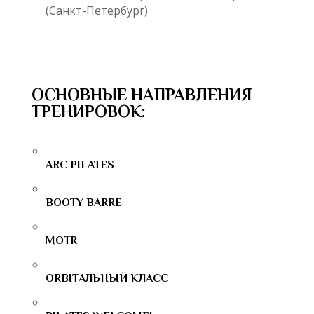
(Санкт-Петербург)
ОСНОВНЫЕ НАПРАВЛЕНИЯ
ТРЕНИРОВОК:
ARC PILATES
BOOTY BARRE
MOTR
ORBITАЛЬНЫЙ КЛАСС