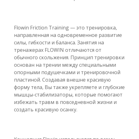
Flowin Friction Training — это тренировка,
направленная на одновременное развитие
силы, гибкости и баланса. Занятия на
тренажерах FLOWIN отличаются от
обычного скольжения. Принцип тренировки
основан на трении между специальными
опорными подушечками и тренировочной
пластиной. Создавая внешне красивую
форму тела, Вы также укрепляете и глубокие
мышцы-стабилизаторы, которые помогают
избежать травм в повседневной жизни и
создать красивую осанку.