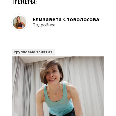
ТРЕНЕРЫ:
Елизавета Стоволосова
Подробнее
групповые занятия