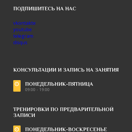
ПОДПИШИТЕСЬ НА НАС
vkontakte
youtube
telegram
disqus
КОНСУЛЬТАЦИИ И ЗАПИСЬ НА ЗАНЯТИЯ
ПОНЕДЕЛЬНИК-ПЯТНИЦА
09:00 - 19:00
ТРЕНИРОВКИ ПО ПРЕДВАРИТЕЛЬНОЙ
ЗАПИСИ
ПОНЕДЕЛЬНИК-ВОСКРЕСЕНЬЕ