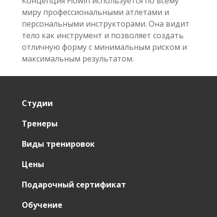
Концепция Flowin используется по всему
миру профессиональными атлетами и
персональными инструкторами. Она видит
тело как инструмент и позволяет создать
отличную форму с минимальным риском и
максимальным результатом.
Студии
Тренеры
Виды тренировок
Цены
Подарочный сертификат
Обучение