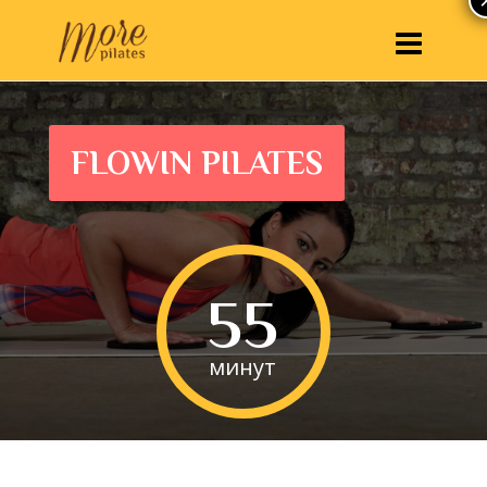
FLOWIN PILATES
55
минут