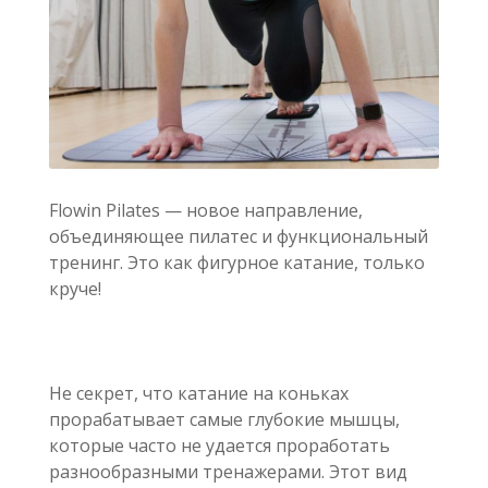
Flowin Pilates — новое направление,
объединяющее пилатес и функциональный
тренинг. Это как фигурное катание, только
круче!
Не секрет, что катание на коньках
прорабатывает самые глубокие мышцы,
которые часто не удается проработать
разнообразными тренажерами. Этот вид