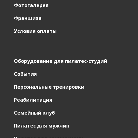
Фотогалерея
Франшиза
Условия оплаты
Оборудование для пилатес-студий
События
Персональные тренировки
Реабилитация
Семейный клуб
Пилатес для мужчин