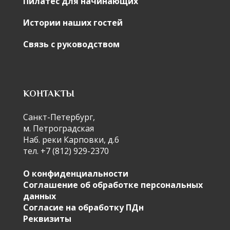
Пилатес для начинающих
Истории наших гостей
Связь с руководством
КОНТАКТЫ
Санкт-Петербург,
м. Петроградская
Наб. реки Карповки, д.6
тел. +7 (812) 929-2370
О конфиденциальности
Соглашение об обработке персональных
данных
Согласие на обработку ПДн
Реквизиты