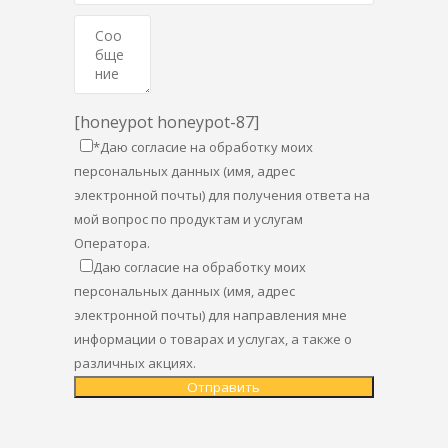
[honeypot honeypot-87]
*Даю согласие на обработку моих
персональных данных (имя, адрес
электронной почты) для получения ответа на
мой вопрос по продуктам и услугам
Оператора.
Даю согласие на обработку моих
персональных данных (имя, адрес
электронной почты) для направления мне
информации о товарах и услугах, а также о
различных акциях.