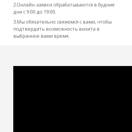
2.Онлайн-заявки обрабатываются в будние
дни с 9:00 до 19:00.
3.Мы обязательно свяжемся с вами, чтобы
подтвердить возможность визита в
выбранное вами время.