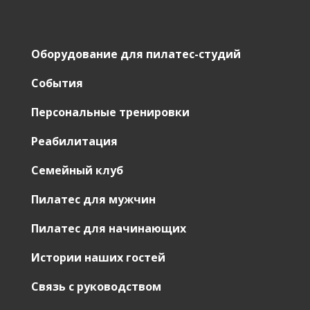
Оборудование для пилатес-студий
События
Персональные тренировки
Реабилитация
Семейный клуб
Пилатес для мужчин
Пилатес для начинающих
Истории наших гостей
Связь с руководством