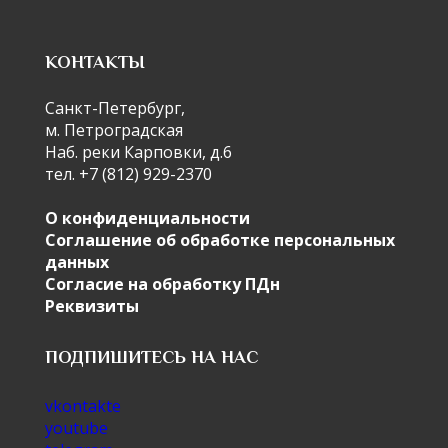
КОНТАКТЫ
Санкт-Петербург,
м. Петроградская
Наб. реки Карповки, д.6
тел. +7 (812) 929-2370
О конфиденциальности
Соглашение об обработке персональных
данных
Согласие на обработку ПДн
Реквизиты
ПОДПИШИТЕСЬ НА НАС
vkontakte
youtube