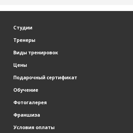
Студии
Тренеры
Виды тренировок
Цены
Подарочный сертификат
Обучение
Фотогалерея
Франшиза
Условия оплаты