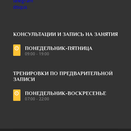
telegram
disqus
КОНСУЛЬТАЦИИ И ЗАПИСЬ НА ЗАНЯТИЯ
ПОНЕДЕЛЬНИК-ПЯТНИЦА
09:00 - 19:00
ТРЕНИРОВКИ ПО ПРЕДВАРИТЕЛЬНОЙ
ЗАПИСИ
ПОНЕДЕЛЬНИК-ВОСКРЕСЕНЬЕ
07:00 - 22:00