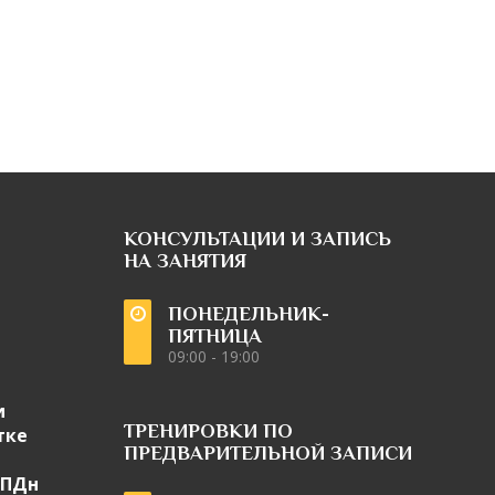
КОНСУЛЬТАЦИИ И ЗАПИСЬ
НА ЗАНЯТИЯ
ПОНЕДЕЛЬНИК-
ПЯТНИЦА
09:00 - 19:00
и
ТРЕНИРОВКИ ПО
тке
ПРЕДВАРИТЕЛЬНОЙ ЗАПИСИ
 ПДн