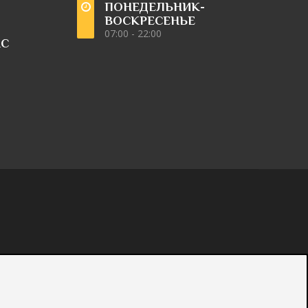
ПОНЕДЕЛЬНИК-
ВОСКРЕСЕНЬЕ
07:00 - 22:00
АС