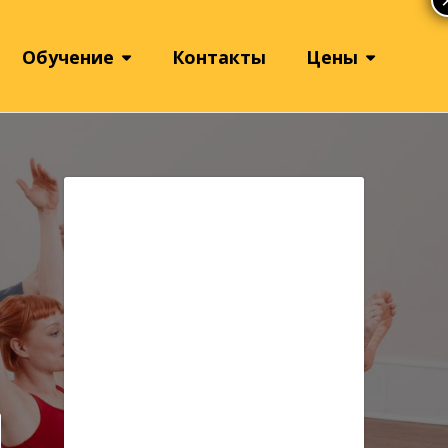
Обучение
Контакты
Цены