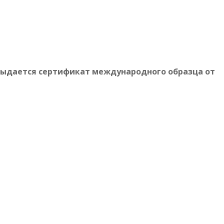
выдается сертификат международного образца от