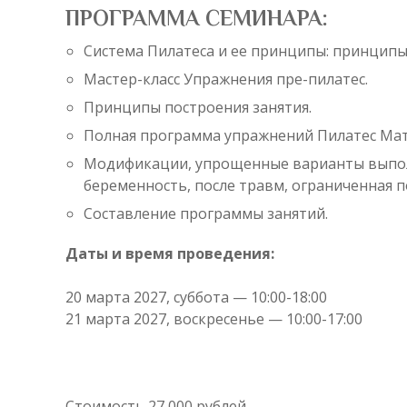
ПРОГРАММА СЕМИНАРА:
Система Пилатеса и ее принципы: принципы
Мастер-класс Упражнения пре-пилатес.
Принципы построения занятия.
Полная программа упражнений Пилатес Мат
Модификации, упрощенные варианты выполн
беременность, после травм, ограниченная 
Составление программы занятий.
Даты и время проведения:
20 марта 2027, суббота — 10:00-18:00
21 марта 2027, воскресенье — 10:00-17:00
Стоимость 27 000 рублей