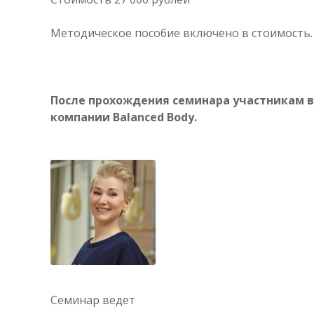
Методическое пособие включено в стоимость.
После прохождения семинара участникам 
компании Balanced Body.
Семинар ведет