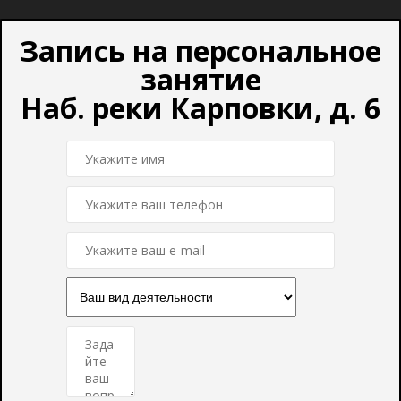
Запись на персональное
занятие
Наб. реки Карповки, д. 6