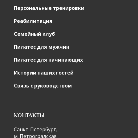
Персональные тренировки
Реабилитация
Семейный клуб
Пилатес для мужчин
Пилатес для начинающих
Истории наших гостей
Связь с руководством
КОНТАКТЫ
Санкт-Петербург,
м. Петроградская