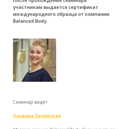
После прохождения семинара
участникам выдается сертификат
международного образца от компании
Balanced Body.
Семинар ведет
Эльвира Зелинская