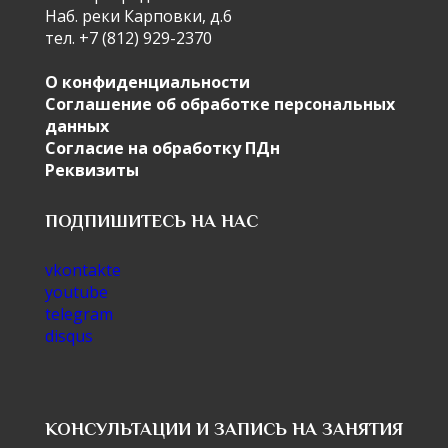
Наб. реки Карповки, д.6
тел. +7 (812) 929-2370
О конфиденциальности
Соглашение об обработке персональных
данных
Согласие на обработку ПДн
Реквизиты
ПОДПИШИТЕСЬ НА НАС
vkontakte
youtube
telegram
disqus
КОНСУЛЬТАЦИИ И ЗАПИСЬ НА ЗАНЯТИЯ