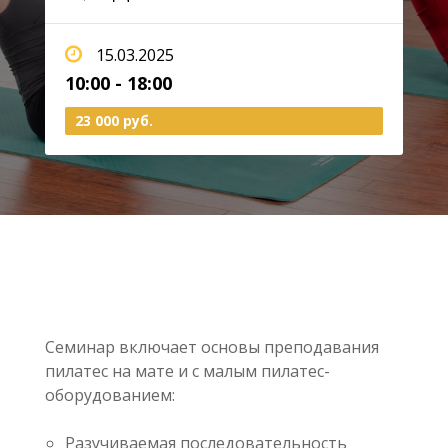
15.03.2025
10:00 - 18:00
23 000 руб.
Семинар включает основы преподавания
пилатес на мате и с малым пилатес-
оборудованием:
Разучиваемая последовательность