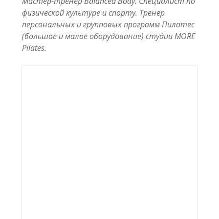
Мастер-тренер Balanced Body. Специалист по
физической культуре и спорту. Тренер
персональных и групповых программ Пилатес
(большое и малое оборудование) студии MORE
Pilates.