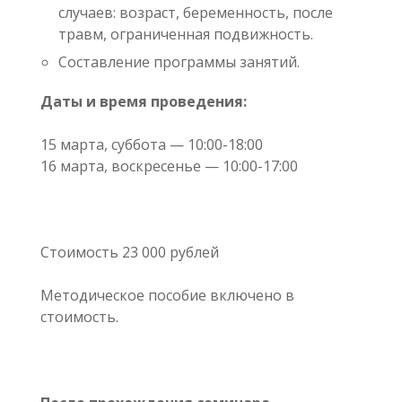
случаев: возраст, беременность, после
травм, ограниченная подвижность.
Составление программы занятий.
Даты и время проведения:
15 марта, суббота — 10:00-18:00
16 марта, воскресенье — 10:00-17:00
Стоимость 23 000 рублей
Методическое пособие включено в
стоимость.