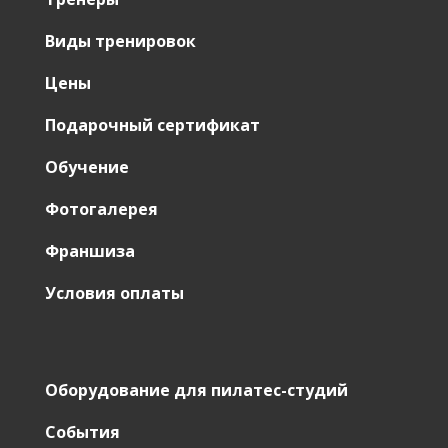
Виды тренировок
Цены
Подарочный сертификат
Обучение
Фотогалерея
Франшиза
Условия оплаты
Оборудование для пилатес-студий
События