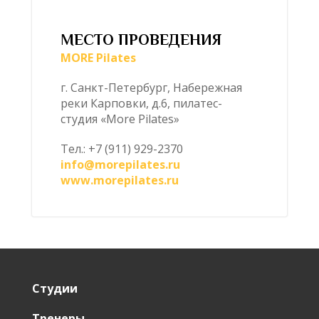
МЕСТО ПРОВЕДЕНИЯ
MORE Pilates
г. Санкт-Петербург, Набережная
реки Карповки, д.6, пилатес-
студия «More Pilates»
Тел.: +7 (911) 929-2370
info@morepilates.ru
www.morepilates.ru
Студии
Тренеры