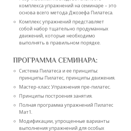
комплекса упражнений на семинаре – это
основа всего метода Джозефа Пилатеса.
Комплекс упражнений представляет
собой набор тщательно продуманных
движений, которые необходимо
выполнять в правильном порядке.
ПРОГРАММА СЕМИНАРА:
Система Пилатеса и ее принципы:
принципы Пилатес, принципы движения.
Мастер-класс Упражнения пре-пилатес.
Принципы построения занятия.
Полная программа упражнений Пилатес
Мат1.
Модификации, упрощенные варианты
выполнения упражнений для особых