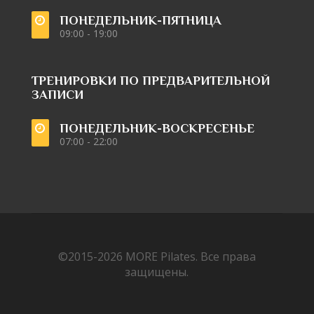
ПОНЕДЕЛЬНИК-ПЯТНИЦА
09:00 - 19:00
ТРЕНИРОВКИ ПО ПРЕДВАРИТЕЛЬНОЙ
ЗАПИСИ
ПОНЕДЕЛЬНИК-ВОСКРЕСЕНЬЕ
07:00 - 22:00
©2015-2026
MORE Pilates.
Все права
защищены.