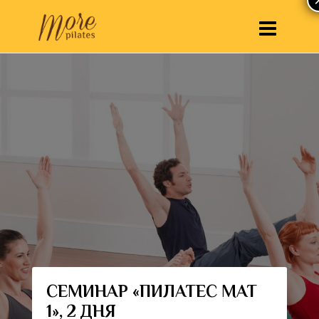
СЕМИНАР «ПИЛАТЕС МАТ
1», 2 ДНЯ