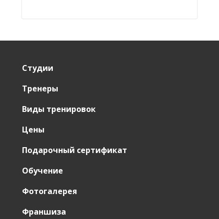
Студии
Тренеры
Виды тренировок
Цены
Подарочный сертификат
Обучение
Фотогалерея
Франшиза