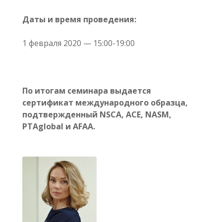
Даты и время проведения:
1 февраля 2020 — 15:00-19:00
По итогам семинара выдается
сертификат международного образца,
подтвержденный NSCA, ACE, NASM,
PTAglobal и AFAA.