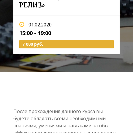
РЕЛИЗ»
01.02.2020
15:00 - 19:00
7 000 руб.
После прохождения данного курса вы
будете обладать всеми необходимыми
знаниями, умениями и навыками, чтобы
эффективно демонстрировать и проводить