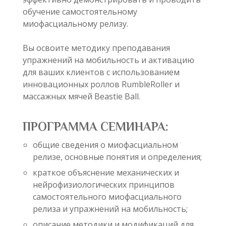
обучение самостоятельному
миофасциальному релизу.
Вы освоите методику преподавания
упражнений на мобильность и активацию
для ваших клиентов с использованием
инновационных роллов RumbleRoller и
массажных мячей Beastie Ball.
ПРОГРАММА СЕМИНАРА:
общие сведения о миофасциальном
релизе, основные понятия и определения;
краткое объяснение механических и
нейрофизиологических принципов
самостоятельного миофасциального
релиза и упражнений на мобильность;
описание методики и модификаций для