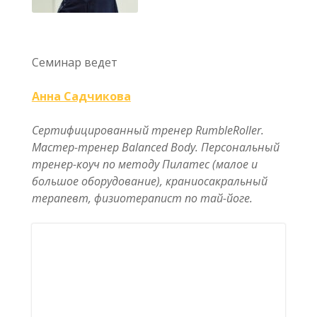
Семинар ведет
Анна Садчикова
Сертифицированный тренер RumbleRoller.
Мастер-тренер Balanced Body. Персональный
тренер-коуч по методу Пилатес (малое и
большое оборудование), краниосакральный
терапевт, физиотерапист по тай-йоге.