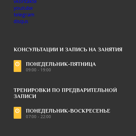
vkontakte
youtube
telegram
disqus
КОНСУЛЬТАЦИИ И ЗАПИСЬ НА ЗАНЯТИЯ
ПОНЕДЕЛЬНИК-ПЯТНИЦА
09:00 - 19:00
ТРЕНИРОВКИ ПО ПРЕДВАРИТЕЛЬНОЙ
ЗАПИСИ
ПОНЕДЕЛЬНИК-ВОСКРЕСЕНЬЕ
07:00 - 22:00