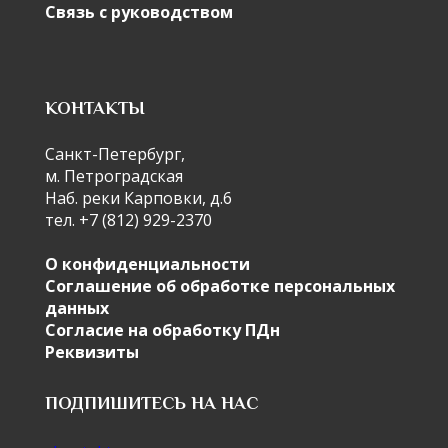
Связь с руководством
КОНТАКТЫ
Санкт-Петербург,
м. Петроградская
Наб. реки Карповки, д.6
тел. +7 (812) 929-2370
О конфиденциальности
Соглашение об обработке персональных
данных
Согласие на обработку ПДн
Реквизиты
ПОДПИШИТЕСЬ НА НАС