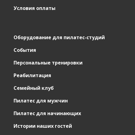
Условия оплаты
Оборудование для пилатес-студий
События
Персональные тренировки
Реабилитация
Семейный клуб
Пилатес для мужчин
Пилатес для начинающих
Истории наших гостей