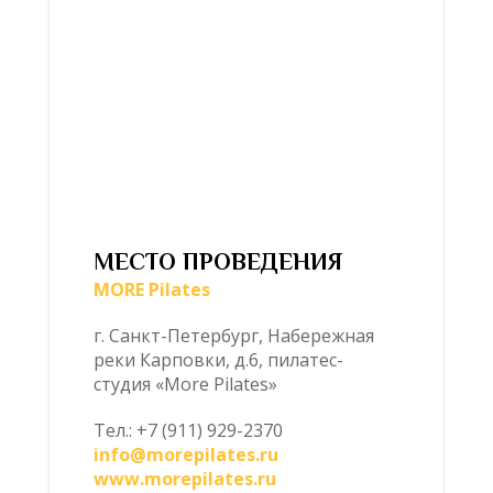
МЕСТО ПРОВЕДЕНИЯ
MORE Pilates
г. Санкт-Петербург, Набережная
реки Карповки, д.6, пилатес-
студия «More Pilates»
Тел.: +7 (911) 929-2370
info@morepilates.ru
www.morepilates.ru