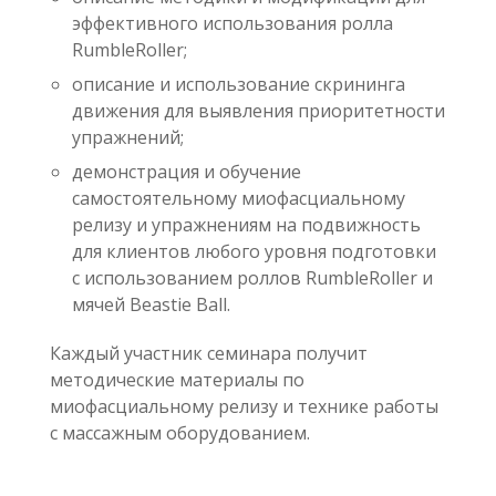
эффективного использования ролла
RumbleRoller;
описание и использование скрининга
движения для выявления приоритетности
упражнений;
демонстрация и обучение
самостоятельному миофасциальному
релизу и упражнениям на подвижность
для клиентов любого уровня подготовки
с использованием роллов RumbleRoller и
мячей Beastie Ball.
Каждый участник семинара получит
методические материалы по
миофасциальному релизу и технике работы
с массажным оборудованием.