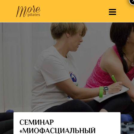
СЕМИНАР
«МИОФАСЦИАЛЬНЫЙ