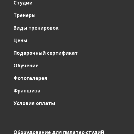
Студии
Тренеры
Виды тренировок
Цены
Подарочный сертификат
Обучение
Фотогалерея
Франшиза
Условия оплаты
Оборудование для пилатес-студий