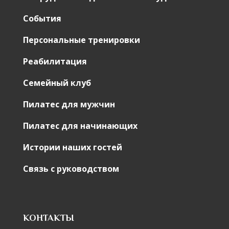
События
Персональные тренировки
Реабилитация
Семейный клуб
Пилатес для мужчин
Пилатес для начинающих
Истории наших гостей
Связь с руководством
КОНТАКТЫ