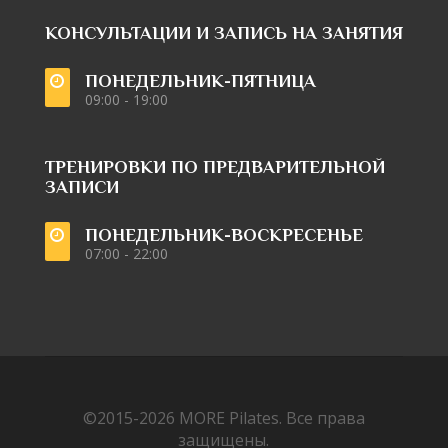
КОНСУЛЬТАЦИИ И ЗАПИСЬ НА ЗАНЯТИЯ
ПОНЕДЕЛЬНИК-ПЯТНИЦА
09:00 - 19:00
ТРЕНИРОВКИ ПО ПРЕДВАРИТЕЛЬНОЙ
ЗАПИСИ
ПОНЕДЕЛЬНИК-ВОСКРЕСЕНЬЕ
07:00 - 22:00
©2015-2026
MORE Pilates.
Все права
защищены.