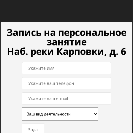
Запись на персональное
занятие
Наб. реки Карповки, д. 6