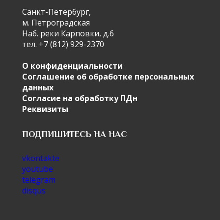
Санкт-Петербург,
м. Петроградская
Наб. реки Карповки, д.6
тел. +7 (812) 929-2370
О конфиденциальности
Соглашение об обработке персональных
данных
Согласие на обработку ПДн
Реквизиты
ПОДПИШИТЕСЬ НА НАС
vkontakte
youtube
telegram
disqus