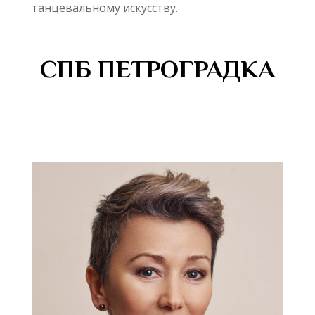
танцевальному искусству.
СПБ ПЕТРОГРАДКА