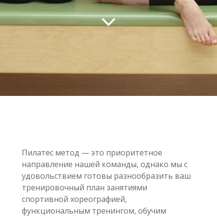
Пилатес метод — это приоритетное
направление нашей команды, однако мы с
удовольствием готовы разнообразить ваш
тренировочный план занятиями
спортивной хореографией,
функциональным тренингом, обучим